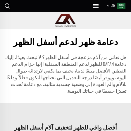
AR
دعامة ظهر لدعم أسفل الظهر
هل تعاني من آلام مزعجة في أسفل الظهر؟ لا تبحث بعيدًا، إليك
دعامة DAFAN للظهر لدعم المنطقة السفلية! إنها حزام الدعم
القطني الأفضل مبيعًا لدينا، نحيف بما يكفي لارتدائه طوال
اليوم، ويوفر أيضًا درجة التعديل التي تحتاجها لتكون فعالاً. وداعًا
للآلام والم العودة إلى وضعية جسدية مثالية، مع دعامة تُحدث
تغييرًا حقيقيًا في حياتك اليومية.
أفضل واقي للظهر لتخفيف آلام أسفل الظهر