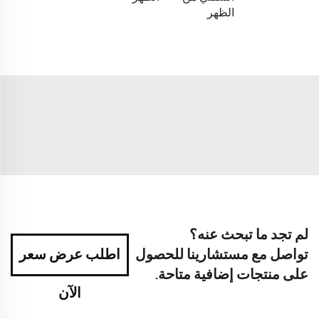
الظهر
لم تجد ما تبحث عنه؟
تواصل مع مستشارينا للحصول
اطلب عرض سعر
على منتجات إضافية متاحة.
الآن