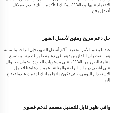
الاعتماد عليها. مع DAFAN، يمكنك التأكد من أنك تقدم لعملائك
أفضل منتج.
حل دعم مريح ومتين لأسفل الظهر
عندما يتعلق الأمر بتخفيف آلام أسفل الظهر، فإن الراحة والمتانة
هما العنصران اللذان تريدهما في دعامة ظهر قطنية. تم تصنيع
دعامة الظهر من DAFAN بأعلى مستويات الجودة لضمان حصولك
على أقصى درجات الراحة والمتانة. صُممت دعامتنا لتحمل
الاستخدام اليومي، حتى تكون دائمًا بجانبك لدعمك عندما تحتاج
إليها.
واقي ظهر قابل للتعديل مصمم لدعم قصوى