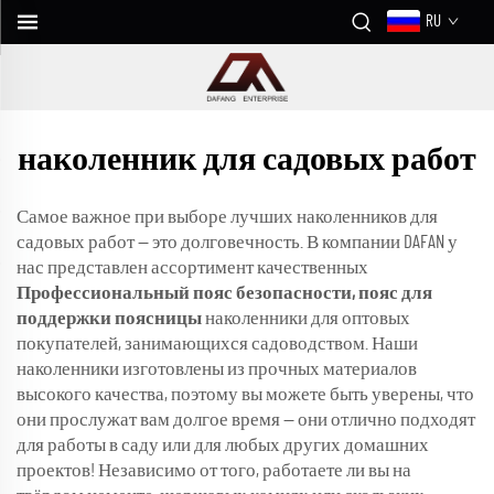
RU
наколенник для садовых работ
Самое важное при выборе лучших наколенников для
садовых работ — это долговечность. В компании DAFAN у
нас представлен ассортимент качественных
Профессиональный пояс безопасности, пояс для
поддержки поясницы
наколенники для оптовых
покупателей, занимающихся садоводством. Наши
наколенники изготовлены из прочных материалов
высокого качества, поэтому вы можете быть уверены, что
они прослужат вам долгое время — они отлично подходят
для работы в саду или для любых других домашних
проектов! Независимо от того, работаете ли вы на