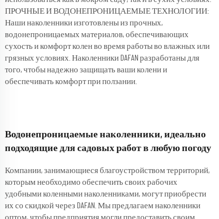
ПРОЧНЫЕ И ВОДОНЕПРОНИЦАЕМЫЕ ТЕХНОЛОГИИ:
Наши наколенники изготовлены из прочных,
водонепроницаемых материалов, обеспечивающих
сухость и комфорт колен во время работы во влажных или
грязных условиях. Наколенники DAFAN разработаны для
того, чтобы надежно защищать ваши колени и
обеспечивать комфорт при ползании.
Водонепроницаемые наколенники, идеально
подходящие для садовых работ в любую погоду
Компании, занимающиеся благоустройством территорий,
которым необходимо обеспечить своих рабочих
удобными коленными наколенниками, могут приобрести
их со скидкой через DAFAN. Мы предлагаем наколенники
оптом, чтобы предприятия могли предоставить своим