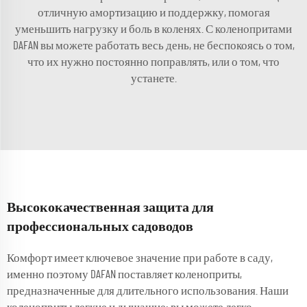
отличную амортизацию и поддержку, помогая
уменьшить нагрузку и боль в коленях. С коленопритами
DAFAN вы можете работать весь день, не беспокоясь о том,
что их нужно постоянно поправлять, или о том, что
устанете.
Высококачественная защита для
профессиональных садоводов
Комфорт имеет ключевое значение при работе в саду,
именно поэтому DAFAN поставляет коленоприты,
предназначенные для длительного использования. Наши