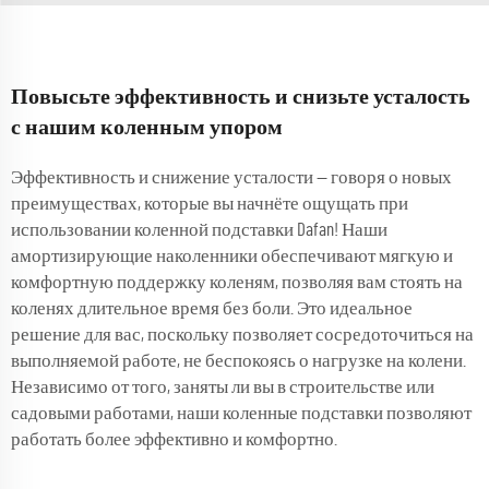
Повысьте эффективность и снизьте усталость
с нашим коленным упором
Эффективность и снижение усталости — говоря о новых
преимуществах, которые вы начнёте ощущать при
использовании коленной подставки Dafan! Наши
амортизирующие наколенники обеспечивают мягкую и
комфортную поддержку коленям, позволяя вам стоять на
коленях длительное время без боли. Это идеальное
решение для вас, поскольку позволяет сосредоточиться на
выполняемой работе, не беспокоясь о нагрузке на колени.
Независимо от того, заняты ли вы в строительстве или
садовыми работами, наши коленные подставки позволяют
работать более эффективно и комфортно.