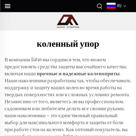
RU
коленный упор
В компании Dafan мы гордимся тем, что можем
предоставлять средства защиты высочайшего качества,
включая наши
прочные и надежные коленоприты
.
Наши наколенники разработаны так, чтобы обеспечивать
поддержку и защиту ваших колен во время работы на
твердых поверхностях или в сложных условиях ремонта.
Независимо от того, являетесь ли вы профессионалом,
садовником или любителем делать все своими руками,
наши наколенники — это единственный правильный
выбор для максимального комфорта и защиты от боли
при работе стоя на коленях. Как оптовый покупатель, вы