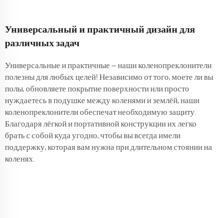
Универсальный и практичный дизайн для
различных задач
Универсальные и практичные — наши коленопреклонители
полезны для любых целей! Независимо от того, моете ли вы
полы, обновляете покрытие поверхности или просто
нуждаетесь в подушке между коленями и землёй, наши
коленопреклонители обеспечат необходимую защиту.
Благодаря лёгкой и портативной конструкции их легко
брать с собой куда угодно, чтобы вы всегда имели
поддержку, которая вам нужна при длительном стоянии на
коленях.