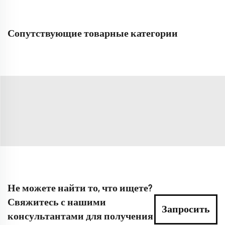
Сопутствующие товарные категории
Не можете найти то, что ищете?
Свяжитесь с нашими
Запросить
консультантами для получения