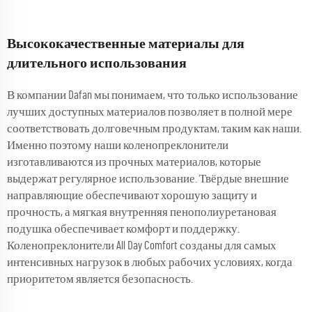
Высококачественные материалы для
длительного использования
В компании Dafan мы понимаем, что только использование
лучших доступных материалов позволяет в полной мере
соответствовать долговечным продуктам, таким как наши.
Именно поэтому наши коленопреклонители
изготавливаются из прочных материалов, которые
выдержат регулярное использование. Твёрдые внешние
направляющие обеспечивают хорошую защиту и
прочность, а мягкая внутренняя пенополиуретановая
подушка обеспечивает комфорт и поддержку.
Коленопреклонители All Day Comfort созданы для самых
интенсивных нагрузок в любых рабочих условиях, когда
приоритетом является безопасность.