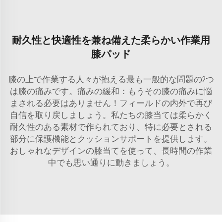
耐久性と快適性を兼ね備えた柔らかい作業用
膝パッド
膝の上で作業する人々が抱える最も一般的な問題の2つ
は膝の痛みです。痛みの緩和：もうその膝の痛みに悩
まされる必要はありません！フィールドの内外で再び
自信を取り戻しましょう。私たちの膝当ては柔らかく
耐久性のある素材で作られており、特に必要とされる
部分に保護機能とクッションサポートを提供します。
おしゃれなデザインの膝当てを使って、長時間の作業
中でも思い通りに動きましょう。