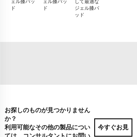
ェル膝パッ
ェル膝パッ
して最適な
ド
ド
ジェル膝パ
ッド
お探しのものが見つかりません
か？
利用可能なその他の製品につい
今すぐお見
ては、コンサルタントにお問い