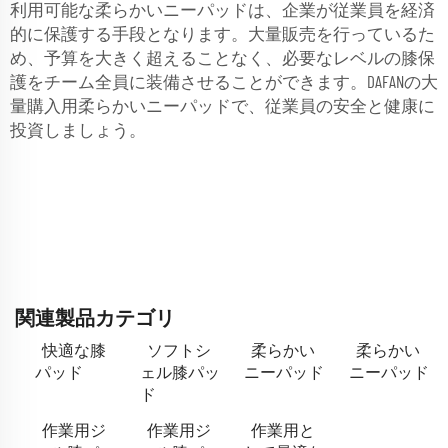
利用可能な柔らかいニーパッドは、企業が従業員を経済
的に保護する手段となります。大量販売を行っているた
め、予算を大きく超えることなく、必要なレベルの膝保
護をチーム全員に装備させることができます。DAFANの大
量購入用柔らかいニーパッドで、従業員の安全と健康に
投資しましょう。
関連製品カテゴリ
快適な膝
ソフトシ
柔らかい
柔らかい
パッド
ェル膝パッ
ニーパッド
ニーパッド
ド
作業用ジ
作業用ジ
作業用と