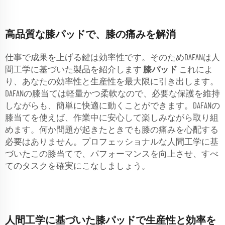
高品質な膝パッドで、膝の痛みを解消
仕事で成果を上げる鍵は効率性です。そのためDAFANは人
間工学に基づいた製品を紹介します
膝パッド
これによ
り、あなたの効率性と生産性を最大限に引き出します。
DAFANの膝当ては軽量かつ柔軟なので、必要な保護を維持
しながらも、簡単に快適に動くことができます。DAFANの
膝当てを使えば、作業中に安心して楽しみながら取り組
めます。何か問題が起きたときでも膝の痛みを心配する
必要はありません。プロフェッショナルな人間工学に基
づいたこの膝当てで、パフォーマンスを向上させ、すべ
てのタスクを確実にこなしましょう。
人間工学に基づいた膝パッドで生産性と効率を