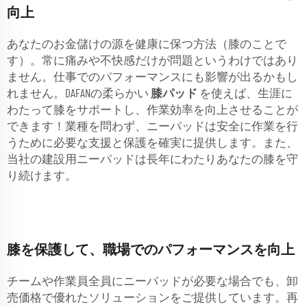
向上
あなたのお金儲けの源を健康に保つ方法（膝のことで
す）。常に痛みや不快感だけが問題というわけではあり
ません。仕事でのパフォーマンスにも影響が出るかもし
れません。DAFANの柔らかい
膝パッド
を使えば、生涯に
わたって膝をサポートし、作業効率を向上させることが
できます！業種を問わず、ニーパッドは安全に作業を行
うために必要な支援と保護を確実に提供します。また、
当社の建設用ニーパッドは長年にわたりあなたの膝を守
り続けます。
膝を保護して、職場でのパフォーマンスを向上
チームや作業員全員にニーパッドが必要な場合でも、卸
売価格で優れたソリューションをご提供しています。再