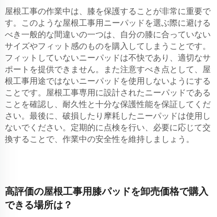
屋根工事の作業中は、膝を保護することが非常に重要で
す。このような屋根工事用ニーパッドを選ぶ際に避ける
べき一般的な間違いの一つは、自分の膝に合っていない
サイズやフィット感のものを購入してしまうことです。
フィットしていないニーパッドは不快であり、適切なサ
ポートを提供できません。また注意すべき点として、屋
根工事用途ではないニーパッドを使用しないようにする
ことです。屋根工事専用に設計されたニーパッドである
ことを確認し、耐久性と十分な保護性能を保証してくだ
さい。最後に、破損したり摩耗したニーパッドは使用し
ないでください。定期的に点検を行い、必要に応じて交
換することで、作業中の安全性を維持しましょう。
高評価の屋根工事用膝パッドを卸売価格で購入
できる場所は？