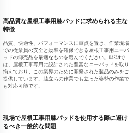
高品質な屋根工事用膝パッドに求められる主な
特徴
品質、快適性、パフォーマンスに重点を置き、作業現場
での従業員の安全と効率を確保できる屋根工事用ニーパ
ッドの卸売品を最適なものを選んでください。DAFANで
は、屋根工事専用に設計された豊富なニーパッドを取り
揃えており、この業界のために開発された製品のみをご
提供しています。膝立ちの作業でも立った姿勢の作業で
も対応可能です。
現場で屋根工事用膝パッドを使用する際に避け
るべき一般的な問題