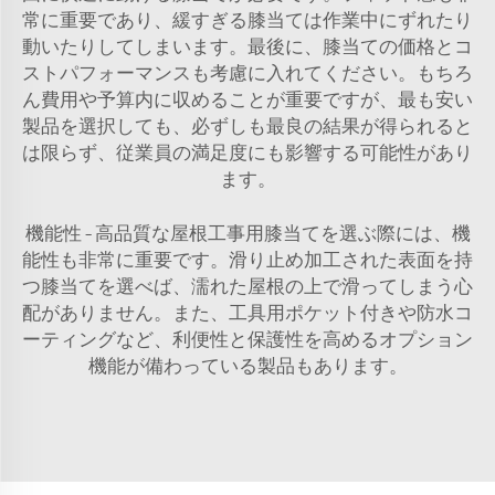
常に重要であり、緩すぎる膝当ては作業中にずれたり
動いたりしてしまいます。最後に、膝当ての価格とコ
ストパフォーマンスも考慮に入れてください。もちろ
ん費用や予算内に収めることが重要ですが、最も安い
製品を選択しても、必ずしも最良の結果が得られると
は限らず、従業員の満足度にも影響する可能性があり
ます。
機能性 – 高品質な屋根工事用膝当てを選ぶ際には、機
能性も非常に重要です。滑り止め加工された表面を持
つ膝当てを選べば、濡れた屋根の上で滑ってしまう心
配がありません。また、工具用ポケット付きや防水コ
ーティングなど、利便性と保護性を高めるオプション
機能が備わっている製品もあります。