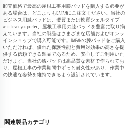
卸売価格で最高の屋根工事用膝パッドを購入する必要が
ある場合は、どこよりもDAFANにご注文ください。当社の
ビジネス用膝パッドは、硬質または軟質シェルタイプ
whichever you prefer、屋根工事用の膝パッドを豊富に取り揃
えています。当社の製品はさまざまな店舗およびオンラ
インショップで購入可能です。DAFANの膝パッドをご購入
いただければ、優れた保護性能と費用対効果の高さを提
供する信頼できる製品であるため、安心してご利用いた
だけます。当社の膝パッドは高品質な素材で作られてお
り、屋根工事の作業期間中ずっと耐久性があり、作業中
の快適な姿勢を維持できるよう設計されています。
関連製品カテゴリ