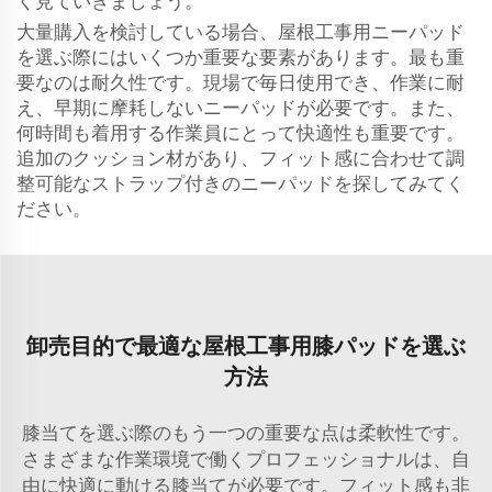
く見ていきましょう。
大量購入を検討している場合、屋根工事用ニーパッド
を選ぶ際にはいくつか重要な要素があります。最も重
要なのは耐久性です。現場で毎日使用でき、作業に耐
え、早期に摩耗しないニーパッドが必要です。また、
何時間も着用する作業員にとって快適性も重要です。
追加のクッション材があり、フィット感に合わせて調
整可能なストラップ付きのニーパッドを探してみてく
ださい。
卸売目的で最適な屋根工事用膝パッドを選ぶ
方法
膝当てを選ぶ際のもう一つの重要な点は柔軟性です。
さまざまな作業環境で働くプロフェッショナルは、自
由に快適に動ける膝当てが必要です。フィット感も非