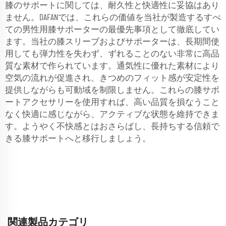
膝のサポートに関しては、耐久性と快適性に妥協はあり
ません。DAFANでは、これらの価値を当社が製造するすべ
ての男性用膝サポーターの最優先事項として徹底してい
ます。当社の膝スリーブおよびサポーターは、長期間使
用しても弾力性を失わず、ずれることのない非常に高品
質な素材で作られています。通気性に優れた素材により
空気の流れが促進され、きつめのフィット感が安定性を
提供しながらも可動域を制限しません。これらの膝サポ
ートアクセサリーを使用すれば、高い品質を損なうこと
なく快適に感じながら、アクティブな状態を維持できま
す。ようやく不快感とはおさらばし、長持ちする信頼で
きる膝サポートへと移行しましょう。
関連製品カテゴリ