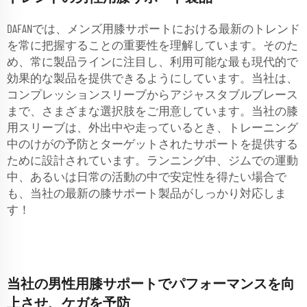
DAFANでは、メンズ用膝サポートにおける最新のトレンド
を常に把握することの重要性を理解しています。そのた
め、常に製品ラインに注目し、利用可能な最も現代的で
効果的な製品を提供できるようにしています。当社は、
コンプレッションスリーブからアジャスタブルブレース
まで、さまざまな選択肢をご用意しています。当社の膝
用スリーブは、外出中や走っているとき、トレーニング
中のけがの予防とターゲットされたサポートを提供する
ために設計されています。ランニング中、ジムでの運動
中、あるいは日常の活動の中で安定性を得たい場合で
も、当社の最新の膝サポート製品がしっかり対応しま
す！
当社の男性用膝サポートでパフォーマンスを向
上させ、ケガを予防