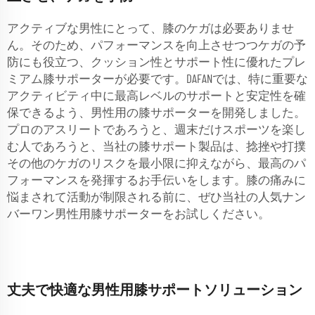
アクティブな男性にとって、膝のケガは必要ありませ
ん。そのため、パフォーマンスを向上させつつケガの予
防にも役立つ、クッション性とサポート性に優れたプレ
ミアム膝サポーターが必要です。DAFANでは、特に重要な
アクティビティ中に最高レベルのサポートと安定性を確
保できるよう、男性用の膝サポーターを開発しました。
プロのアスリートであろうと、週末だけスポーツを楽し
む人であろうと、当社の膝サポート製品は、捻挫や打撲
その他のケガのリスクを最小限に抑えながら、最高のパ
フォーマンスを発揮するお手伝いをします。膝の痛みに
悩まされて活動が制限される前に、ぜひ当社の人気ナン
バーワン男性用膝サポーターをお試しください。
丈夫で快適な男性用膝サポートソリューション