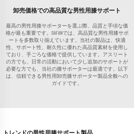
卸売価格での高品質な男性用膝サポート
最高の男性用膝サポーターを選ぶ際、品質と手頃な価
格が最も重要です。DAFANでは、高品質な男性用膝サポ
ートを多数取り揃えています。当社の製品は、快適
性、サポート性、耐久性に優れた高品質素材を使用し
ており、手ごろな価格で提供しています。アスリート
の方でも、日常の活動において少し追加のサポートが
必要な方でも、当社の膝サポーターは最適です。以下
は、信頼できる男性用卸売膝サポーター製品全般への
ガイドです。
トレンドの男性用膝サポート製品