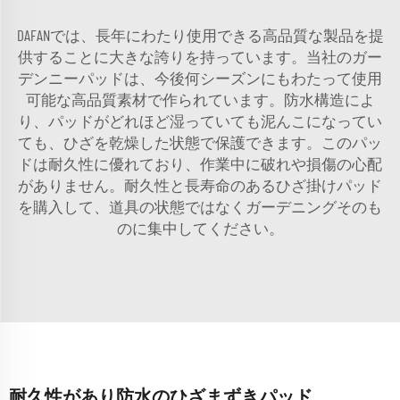
DAFANでは、長年にわたり使用できる高品質な製品を提
供することに大きな誇りを持っています。当社のガー
デンニーパッドは、今後何シーズンにもわたって使用
可能な高品質素材で作られています。防水構造によ
り、パッドがどれほど湿っていても泥んこになってい
ても、ひざを乾燥した状態で保護できます。このパッ
ドは耐久性に優れており、作業中に破れや損傷の心配
がありません。耐久性と長寿命のあるひざ掛けパッド
を購入して、道具の状態ではなくガーデニングそのも
のに集中してください。
耐久性があり防水のひざまずきパッド