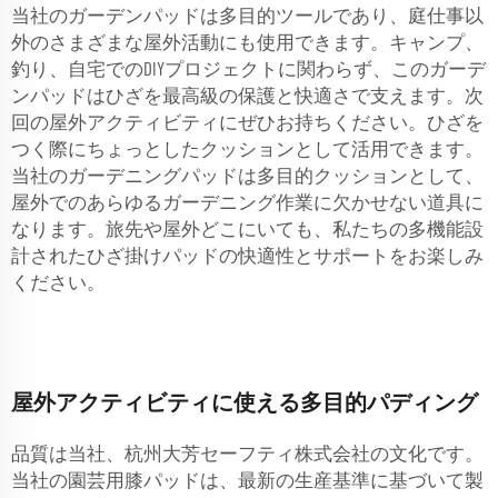
当社のガーデンパッドは多目的ツールであり、庭仕事以
外のさまざまな屋外活動にも使用できます。キャンプ、
釣り、自宅でのDIYプロジェクトに関わらず、このガーデ
ンパッドはひざを最高級の保護と快適さで支えます。次
回の屋外アクティビティにぜひお持ちください。ひざを
つく際にちょっとしたクッションとして活用できます。
当社のガーデニングパッドは多目的クッションとして、
屋外でのあらゆるガーデニング作業に欠かせない道具に
なります。旅先や屋外どこにいても、私たちの多機能設
計されたひざ掛けパッドの快適性とサポートをお楽しみ
ください。
屋外アクティビティに使える多目的パディング
品質は当社、杭州大芳セーフティ株式会社の文化です。
当社の園芸用膝パッドは、最新の生産基準に基づいて製