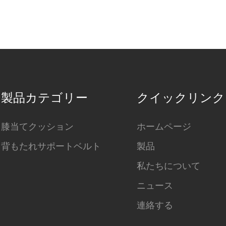
製品カテゴリー
クイックリンク
膝当てクッション
ホームページ
背もたれサポートベルト
製品
私たちについて
ニュース
連絡する