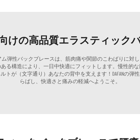
向けの高品質エラスティック
レミアム弾性バックブレースは、筋肉痛や関節のこわばりに対
のある構造により、一日中快適にフィットします。慢性的な
ルトが（文字通り）あなたの背中を支えます！DAFANの弾
らばし、快適さと痛みの軽減へようこそ。