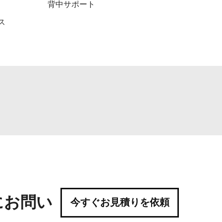
背中サポート
ス
にお問い
今すぐお見積りを依頼