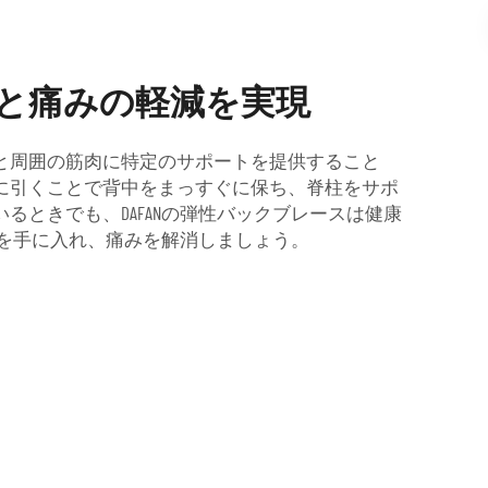
と痛みの軽減を実現
と周囲の筋肉に特定のサポートを提供すること
に引くことで背中をまっすぐに保ち、脊柱をサポ
ときでも、DAFANの弾性バックブレースは健康
勢を手に入れ、痛みを解消しましょう。