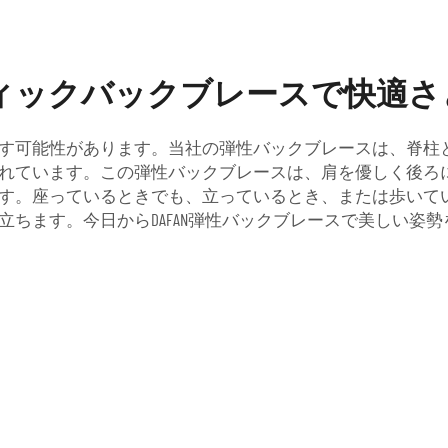
ィックバックブレースで快適さ
す可能性があります。当社の弾性バックブレースは、脊柱
れています。この弾性バックブレースは、肩を優しく後ろ
。座っているときでも、立っているとき、または歩いている
ちます。今日からDAFAN弾性バックブレースで美しい姿