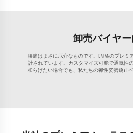
卸売バイヤー
腰痛はまさに厄介なものです。DAFANのプ
計されています。カスタマイズ可能で通気性
和らげたい場合でも、私たちの弾性姿勢矯正ベ