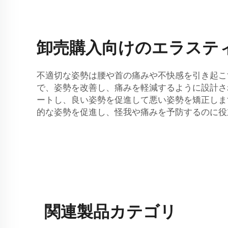
卸売購入向けのエラステ
不適切な姿勢は腰や首の痛みや不快感を引き起こ
で、姿勢を改善し、痛みを軽減するように設計さ
ートし、良い姿勢を促進して悪い姿勢を矯正します
的な姿勢を促進し、怪我や痛みを予防するのに役立
関連製品カテゴリ