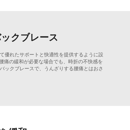
バックブレース
して優れたサポートと快適性を提供するように設
腰痛の緩和が必要な場合でも、時折の不快感を
性バックブレースで、うんざりする腰痛とはおさ