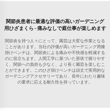
関節炎患者に最適な評価の高いガーデニング
用ひざまくら - 痛みなしで庭仕事が楽しめます
関節炎を持つ人々にとって、園芸は大変な作業となる
ことがあります。当社の評価が高いガーデニング用膝
掛けベンチは、関節炎による痛みや不快感を軽減する
のに役立ちます。人間工学に基づいた形状で握りやす
く、関節への負担も少なく、より長く園芸を楽しむこ
とができます。このひざ掛けベンチは頑丈で実用的な
ガーデニングアクセサリーであり、長年にわたり趣味
の要求に応える耐久性を持っています。