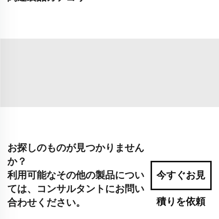
お探しのものが見つかりません
か？
利用可能なその他の製品につい
今すぐお見
ては、コンサルタントにお問い
積りを依頼
合わせください。