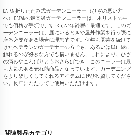
DAFAN 折りたたみ式ガーデンニーラー（ひざの悪い方
へ） DAFANの最高級ガーデンニーラーは、本リストの中
でも価格が手頃で、すべての年齢層に最適です。このガ
ーデンニーラーは、庭にいるときや屋外作業を行う際に
座る必要がある場合に理想的です。何年も園芸を続けて
きたベテランのガーデナーの方でも、あるいは単に緑に
触れるのが好きな方でも構いません。これにより、ひざ
の痛みやこわばりともおさらばでき、このニーラーは最
も人気のある売れ筋商品となっています。ガーデニング
をより楽しくしてくれるアイテムにぜひ投資してくださ
い。長年にわたってご使用いただけます。
関連製品カテゴリ