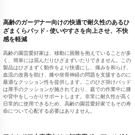
高齢のガーデナー向けの快適で耐久性のあるひ
ざまくらパッド - 使いやすさを向上させ、不快
感を軽減
高齢の園芸愛好家は、移動に困難を抱えていることが多
く、簡単には屈んだりひざまずいたりできません。この
製品はひざまずく動作をより快適にし、痛みを和らげ、
血流の改善を助け、膝や坐骨神経の問題を支援するのに
最適なクッション性を提供します。このひざ掛けパッド
は厚手のクッションが施されており、庭での作業中に膝
や背中をしっかりサポートします。非常に耐久性が高く
日常的に使用できるため、高齢の園芸愛好家でもその寿
命について心配する必要はありません。