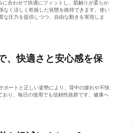
みに合わせて快適にフィットし、肌触りが柔らか
に関係なく涼しく乾燥した状態を維持できます。使い
適度な圧力を提供しつつ、自由な動きを実現しま
で、快適さと安心感を保
なサポートと正しい姿勢により、背中の疲れや不快
ており、毎日の使用でも信頼性抜群です。健康へ