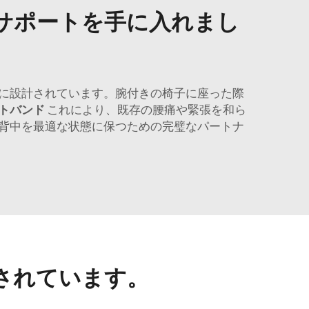
サポートを手に入れまし
特別に設計されています。腕付きの椅子に座った際
トバンド
これにより、既存の腰痛や緊張を和ら
背中を最適な状態に保つための完璧なパートナ
されています。