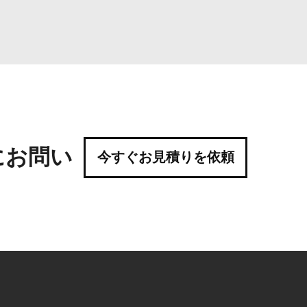
にお問い
今すぐお見積りを依頼