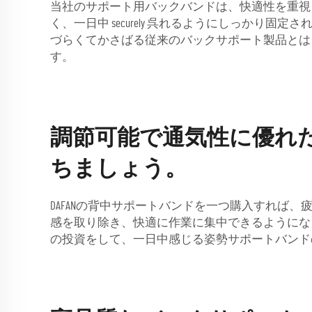
当社のサポート用バックバンドは、快適性を重視
く、一日中 securely 呉れるようにしっか
づらくてかさばる従来のバックサポート製品とはも
す。
調節可能で通気性に優れ
ちましょう。
DAFANの背中サポートバンドを一つ購入すれば
感を取り除き、快適に作業に集中できるようにな
の投資をして、一日中感じる姿勢サポートバンド