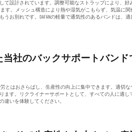
して設計されています。調整可能なストラップにより、好
り固定されます。メッシュ構造により熱や湿気がこもらず、気温
うお別れです。DAFANの軽量で通気性のあるバンドは、
た当社のバックサポートバンド
、疲労とはおさらばし、生産性の向上に集中できます。適切
ります。リクライナーサポートとして、すべての人に適し
の違いを体験してください。