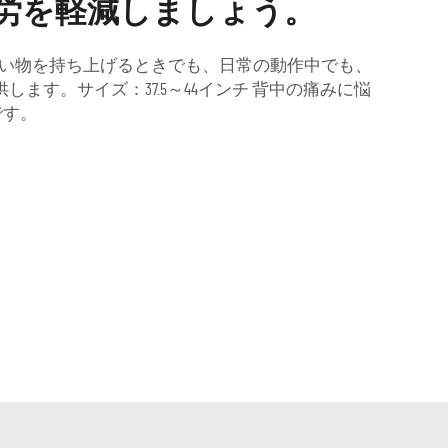
労を軽減しましょう。
い物を持ち上げるときでも、日常の動作中でも、
す。サイズ：37.5～44インチ 背中の痛みに悩
です。