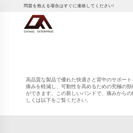
問題を抱える場合はすぐに連絡してください!
高品質な製品で優れた快適さと背中のサポート
痛みを軽減し、可動性を高めるための究極の頸
ができます。この新しいバンドで、痛みからの
しくは以下をご覧ください。