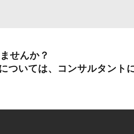
ませんか？
については、コンサルタント