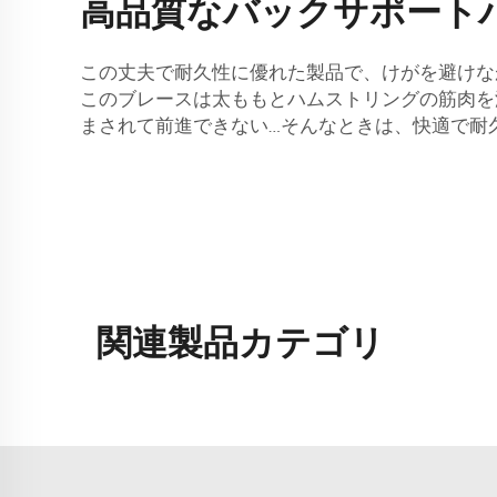
高品質なバックサポート
この丈夫で耐久性に優れた製品で、けがを避けな
このブレースは太ももとハムストリングの筋肉を温
まされて前進できない…そんなときは、快適で耐
関連製品カテゴリ