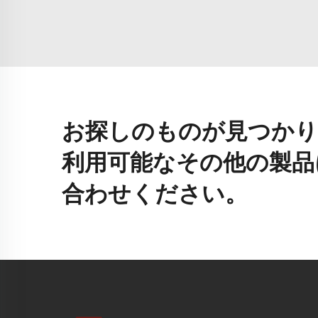
お探しのものが見つかり
利用可能なその他の製品
合わせください。