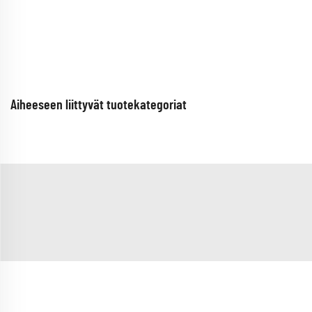
Aiheeseen liittyvät tuotekategoriat