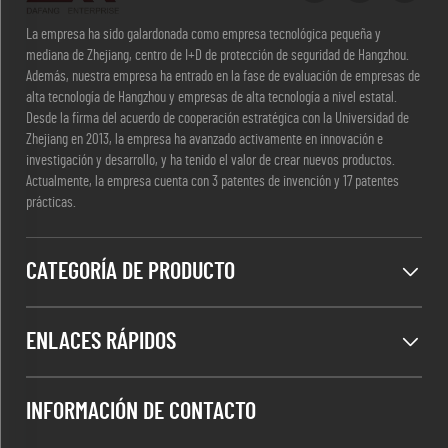
La empresa ha sido galardonada como empresa tecnológica pequeña y
mediana de Zhejiang, centro de I+D de protección de seguridad de Hangzhou.
Además, nuestra empresa ha entrado en la fase de evaluación de empresas de
alta tecnología de Hangzhou y empresas de alta tecnología a nivel estatal.
Desde la firma del acuerdo de cooperación estratégica con la Universidad de
Zhejiang en 2013, la empresa ha avanzado activamente en innovación e
investigación y desarrollo, y ha tenido el valor de crear nuevos productos.
Actualmente, la empresa cuenta con 3 patentes de invención y 17 patentes
prácticas.
CATEGORÍA DE PRODUCTO
ENLACES RÁPIDOS
INFORMACIÓN DE CONTACTO