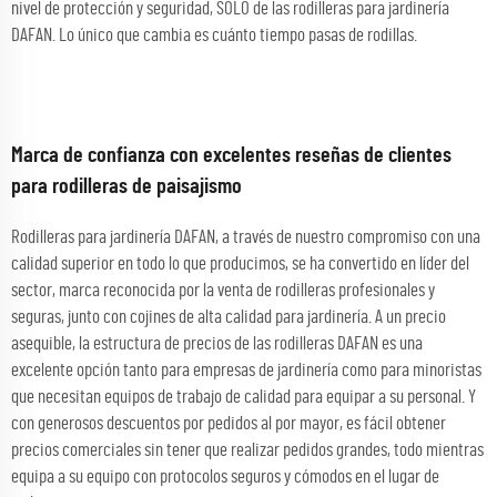
nivel de protección y seguridad, SOLO de las rodilleras para jardinería
DAFAN. Lo único que cambia es cuánto tiempo pasas de rodillas.
Marca de confianza con excelentes reseñas de clientes
para rodilleras de paisajismo
Rodilleras para jardinería DAFAN, a través de nuestro compromiso con una
calidad superior en todo lo que producimos, se ha convertido en líder del
sector, marca reconocida por la venta de rodilleras profesionales y
seguras, junto con cojines de alta calidad para jardinería. A un precio
asequible, la estructura de precios de las rodilleras DAFAN es una
excelente opción tanto para empresas de jardinería como para minoristas
que necesitan equipos de trabajo de calidad para equipar a su personal. Y
con generosos descuentos por pedidos al por mayor, es fácil obtener
precios comerciales sin tener que realizar pedidos grandes, todo mientras
equipa a su equipo con protocolos seguros y cómodos en el lugar de