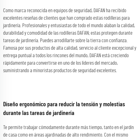
Como marca reconocida en equipos de seguridad, DAFAN ha recibido
excelentes reseñas de clientes que han comprado estas rodilleras para
jardinería. Profesionales y entusiastas de todo el mundo alaban la calidad,
durabilidad y comodidad de las rodilleras DAFAN; estas protegen durante
tareas de jardinería. Puedes arrodillarte sobre la tierra con confianza.
Famosa por sus productos de alta calidad, servicio al cliente excepcional y
entrega puntual a todos los rincones del mundo, DAFAN está creciendo
rápidamente para convertirse en uno de los líderes del mercado,
suministrando a minoristas productos de seguridad excelentes.
Diseño ergonómico para reducir la tensión y molestias
durante las tareas de jardinería
Te permite trabajar cómodamente durante más tiempo, tanto en el jardín
de casa como en áreas ajardinadas de alto rendimiento. Con el mismo