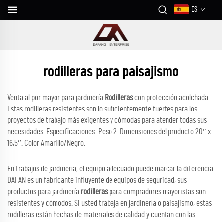
ES
rodilleras para paisajismo
Venta al por mayor para jardinería
Rodilleras
con protección acolchada.
Estas rodilleras resistentes son lo suficientemente fuertes para los
proyectos de trabajo más exigentes y cómodas para atender todas sus
necesidades. Especificaciones: Peso 2. Dimensiones del producto 20″ x
16,5″. Color Amarillo/Negro.
En trabajos de jardinería, el equipo adecuado puede marcar la diferencia.
DAFAN es un fabricante influyente de equipos de seguridad, sus
productos para jardinería
rodilleras
para compradores mayoristas son
resistentes y cómodos. Si usted trabaja en jardinería o paisajismo, estas
rodilleras están hechas de materiales de calidad y cuentan con las