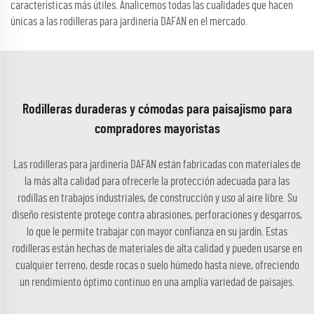
características más útiles. Analicemos todas las cualidades que hacen
únicas a las rodilleras para jardinería DAFAN en el mercado.
Rodilleras duraderas y cómodas para paisajismo para
compradores mayoristas
Las rodilleras para jardinería DAFAN están fabricadas con materiales de
la más alta calidad para ofrecerle la protección adecuada para las
rodillas en trabajos industriales, de construcción y uso al aire libre. Su
diseño resistente protege contra abrasiones, perforaciones y desgarros,
lo que le permite trabajar con mayor confianza en su jardín. Estas
rodilleras están hechas de materiales de alta calidad y pueden usarse en
cualquier terreno, desde rocas o suelo húmedo hasta nieve, ofreciendo
un rendimiento óptimo continuo en una amplia variedad de paisajes.