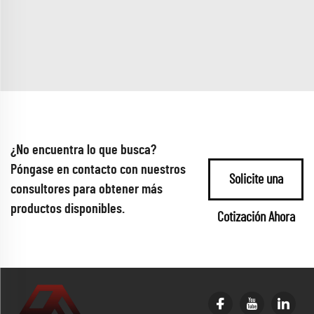
¿No encuentra lo que busca?
Póngase en contacto con nuestros
Solicite una
consultores para obtener más
productos disponibles.
Cotización Ahora