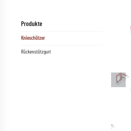
Produkte
Knieschützer
Rückenstützgurt