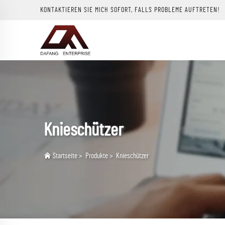
KONTAKTIEREN SIE MICH SOFORT, FALLS PROBLEME AUFTRETEN!
Knieschützer
Startseite
>
Produkte
>
Knieschützer