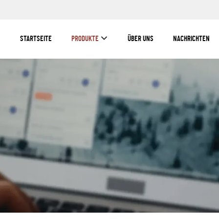
STARTSEITE
PRODUKTE
ÜBER UNS
NACHRICHTEN