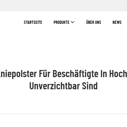
STARTSEITE
PRODUKTE
ÜBER UNS
NEWS
niepolster Für Beschäftigte In Ho
Unverzichtbar Sind