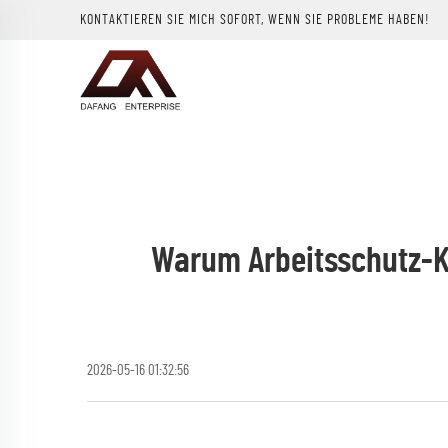
KONTAKTIEREN SIE MICH SOFORT, WENN SIE PROBLEME HABEN!
Warum Arbeitsschutz-K
2026-05-16 01:32:56