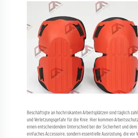
Beschäftigte an hochriskanten Arbeitsplätzen sind täglich zahl
und Verletzungsgefahr für die Knie. Hier kommen Arbeitsschutz
einen entscheidenden Unterschied bei der Sicherheit und dem 
einfaches Accessoire, sondern essentielle Ausrüstung, die vor