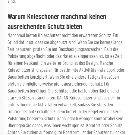
sind.
Warum Knieschoner manchmal keinen
ausreichenden Schutz bieten
Manchmal bieten Knieschützer nicht den erwarteten Schutz. Ein
Grund dafür ist, dass sie abgenutzt sind. Wenn Sie sie bereits lange
Zeit benutzen, prüfen Sie auf Beschädigungsanzeichen. Falls die
Polsterung abgeflacht oder das Material eingerissen ist, ist es Zeit
für einen Neukauf. Ein weiterer Grund ist das Design: Manche
Knieschützer sind speziell für bestimmte Aktivitäten wie Sport oder
Bauarbeiten konzipiert. Wenn Sie eine andere Tätigkeit ausüben,
bieten sie möglicherweise nicht ausreichenden Schutz. Für
Bauarbeiten benötigen Sie Schützer, die harten Oberflächen und
starken Stößen standhalten. DAFAN-Knieschützer sind speziell für
unterschiedliche Aktivitäten entwickelt, sodass Sie stets den
richtigen Schutz erhalten. Zudem bietet in der Regel eine dickere
Polsterung besseren Schutz, kann jedoch weniger komfortabel sein.
Überlegen Sie daher, was Ihnen wichtiger ist: Komfort oder Schutz.
Achten Sie zudem auf eine gute Passform. Ist der Schützer zu locker,