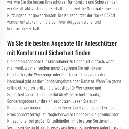
wir, wie Sie die besten Knieschützer für Komfort und Schutz finden,
wo Sie attraktive Angebote erhalten und welche Merkmale eine lange
Nutzungsdauer gewährleisten. Die Knieschützer der Marke DAFAN
wurden entwickelt, um Sie bei Ihren Aufgaben sicher und
komfortabel zu halten.
Wo Sie die besten Angebote für Knieschützer
mit Komfort und Sicherheit finden
Die besten Angebote für Knieschoner zu finden, ist einfach, wenn
man weiß, wo man suchen muss. Beginnen Sie mit lokalen
Geschäften, die Werkzeuge oder Sportausrüstung verkaufen.
Manchmal gibt es dort Sonderangebote oder Rabatte. Wenn Sie gerne
online einkaufen, prüfen Sie Websites für Werkzeuge und
Sicherheitsausrüstung. Die DAFAN-Website bietet häufig
Sonderangebote für ihre
knieschützer
. Lesen Sie auch
Kundenbewertungen – sie helfen Ihnen dabei zu entscheiden, ob der
Preis gerechtfertigt ist. Möglicherweise finden Sie die gewünschten
Knieschoner bei großen Einzelhändlern mit breitem Sortiment.
Vergessen Sie nicht, die Preise zwischen verschiedenen Anbietern zu