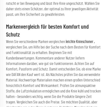
rutscht er bei Bewegung und lässt Ihre Knie ungeschützt. Wählen Sie
daher stets einen Schützer, der optimal zu Ihrer jeweiligen Aktivität
passt, um Ihre Sicherheit zu gewährleisten.
Markenvergleich für besten Komfort und
Schutz
Wenn Sie verschiedene Marken vergleichen
leichte Knieschoner
,
vergleichen Sie, um Hilfe bei der Suche nach dem Besten für Komfort
und Funktionalität zu erhalten. Beginnen Sie mit
Kundenbewertungen. Kommentare anderer Nutzer liefern
Informationen darüber, wie gut sie funktionieren. Achten Sie auf
Komfort, Passform und Schutz. Damit entscheiden Sie, ob eine Marke
wie DAFAN den Kauf wert ist. Als Nächstes prüfen Sie das verwendete
Material. Hochwertige Materialien machen einen großen Unterschied
hinsichtlich Komfort und Wirksamkeit. Prüfen Sie atmungsaktive
Stoffe, die Luftzirkulation ermöglichen und die Knie kühl und trocken
halten – besonders wichtig, wenn Sie die Produkte längere Zeit
tragen. Vergleichen Sie auch die Preise. Sie möchten Qualität, aber