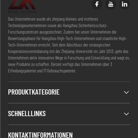
Das Unternehmen wurde als zhejiang kleines und mittleres
Technologieunternehmen sowie als Hangzhou Sicherheitsschutz-
Forschungszentrum ausgezeichnet. Zudem hat unser Unternehmen die
Bewertungsphase für Hangzhou High-Tech-Unternehmen und staatliche High-
Tech-Unternehmen erreicht. Seit dem Abschluss der strategischen
Kooperationsvereinbarung mit der Zhejiang-Universität im Jahr 2013, geht das
Unternehmen aktiv innovative Wege in Forschung und Entwicklung und wagt es,
neue Produkte zu schaffen. Derzeit verfügt das Unternehmen über 3
Erfindungspatente und 17 Gebrauchspatente.
PRODUKTKATEGORIE
SCHNELLLINKS
KONTAKTINFORMATIONEN