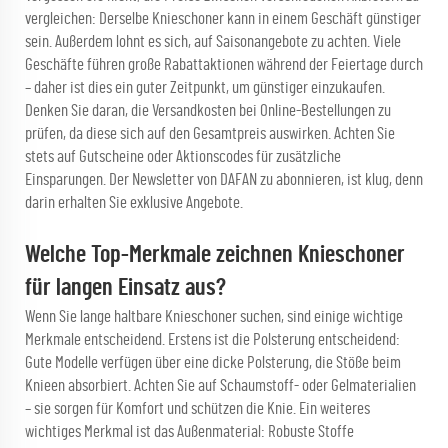
vergleichen: Derselbe Knieschoner kann in einem Geschäft günstiger
sein. Außerdem lohnt es sich, auf Saisonangebote zu achten. Viele
Geschäfte führen große Rabattaktionen während der Feiertage durch
– daher ist dies ein guter Zeitpunkt, um günstiger einzukaufen.
Denken Sie daran, die Versandkosten bei Online-Bestellungen zu
prüfen, da diese sich auf den Gesamtpreis auswirken. Achten Sie
stets auf Gutscheine oder Aktionscodes für zusätzliche
Einsparungen. Der Newsletter von DAFAN zu abonnieren, ist klug, denn
darin erhalten Sie exklusive Angebote.
Welche Top-Merkmale zeichnen Knieschoner
für langen Einsatz aus?
Wenn Sie lange haltbare Knieschoner suchen, sind einige wichtige
Merkmale entscheidend. Erstens ist die Polsterung entscheidend:
Gute Modelle verfügen über eine dicke Polsterung, die Stöße beim
Knieen absorbiert. Achten Sie auf Schaumstoff- oder Gelmaterialien
– sie sorgen für Komfort und schützen die Knie. Ein weiteres
wichtiges Merkmal ist das Außenmaterial: Robuste Stoffe