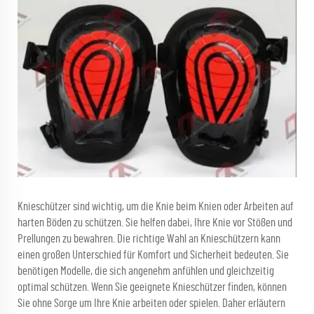
Knieschützer sind wichtig, um die Knie beim Knien oder Arbeiten auf
harten Böden zu schützen. Sie helfen dabei, Ihre Knie vor Stößen und
Prellungen zu bewahren. Die richtige Wahl an Knieschützern kann
einen großen Unterschied für Komfort und Sicherheit bedeuten. Sie
benötigen Modelle, die sich angenehm anfühlen und gleichzeitig
optimal schützen. Wenn Sie geeignete Knieschützer finden, können
Sie ohne Sorge um Ihre Knie arbeiten oder spielen. Daher erläutern