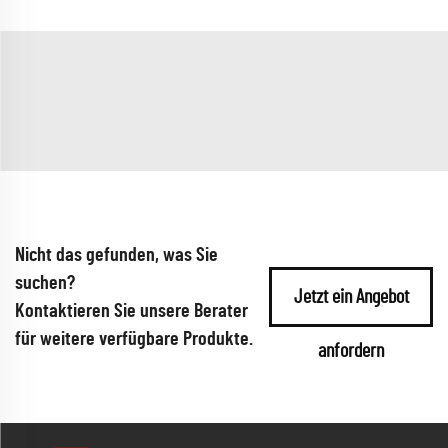
Nicht das gefunden, was Sie
suchen?
Jetzt ein Angebot
Kontaktieren Sie unsere Berater
für weitere verfügbare Produkte.
anfordern