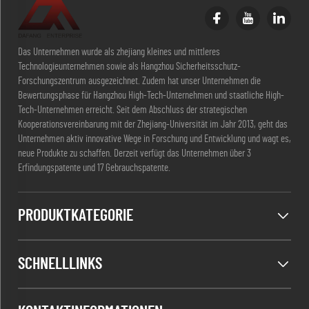
Das Unternehmen wurde als zhejiang kleines und mittleres
Technologieunternehmen sowie als Hangzhou Sicherheitsschutz-
Forschungszentrum ausgezeichnet. Zudem hat unser Unternehmen die
Bewertungsphase für Hangzhou High-Tech-Unternehmen und staatliche High-
Tech-Unternehmen erreicht. Seit dem Abschluss der strategischen
Kooperationsvereinbarung mit der Zhejiang-Universität im Jahr 2013, geht das
Unternehmen aktiv innovative Wege in Forschung und Entwicklung und wagt es,
neue Produkte zu schaffen. Derzeit verfügt das Unternehmen über 3
Erfindungspatente und 17 Gebrauchspatente.
PRODUKTKATEGORIE
SCHNELLLINKS