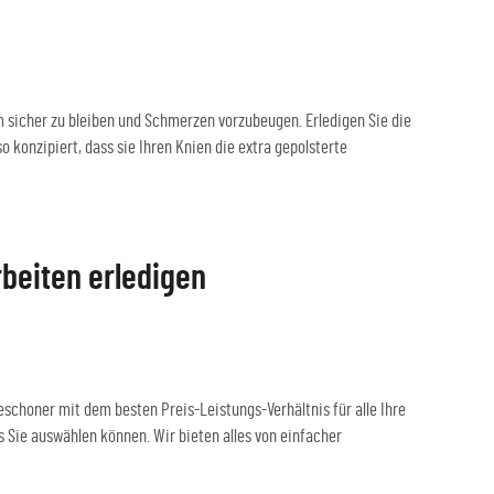
 um sicher zu bleiben und Schmerzen vorzubeugen. Erledigen Sie die
konzipiert, dass sie Ihren Knien die extra gepolsterte
beiten erledigen
schoner mit dem besten Preis-Leistungs-Verhältnis für alle Ihre
Sie auswählen können. Wir bieten alles von einfacher