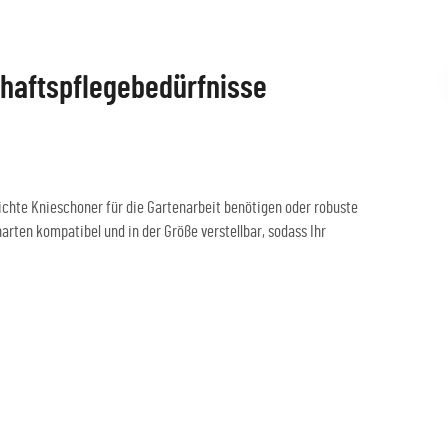
chaftspflegebedürfnisse
eichte Knieschoner für die Gartenarbeit benötigen oder robuste
arten kompatibel und in der Größe verstellbar, sodass Ihr