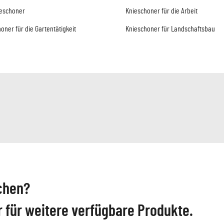
ieschoner
Knieschoner für die Arbeit
oner für die Gartentätigkeit
Knieschoner für Landschaftsbau
chen?
r für weitere verfügbare Produkte.