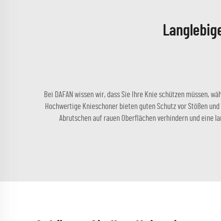
Langlebig
Bei DAFAN wissen wir, dass Sie Ihre Knie schützen müssen, wä
Hochwertige Knieschoner bieten guten Schutz vor Stößen und Ab
Abrutschen auf rauen Oberflächen verhindern und eine la