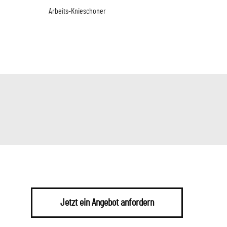
Arbeits-Knieschoner
Jetzt ein Angebot anfordern