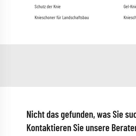
Schutz der Knie
Gel-Kn
Knieschoner für Landschaftsbau
Kniesch
Nicht das gefunden, was Sie su
Kontaktieren Sie unsere Berate