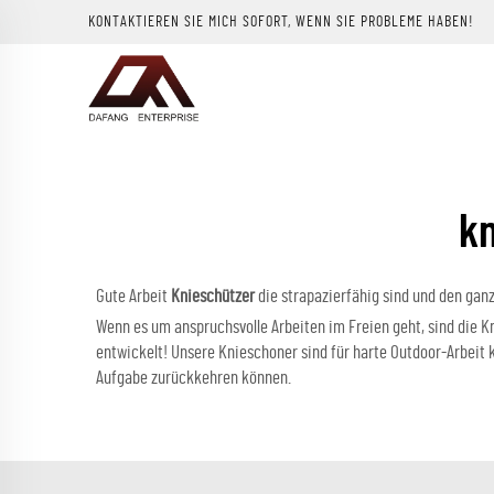
KONTAKTIEREN SIE MICH SOFORT, WENN SIE PROBLEME HABEN!
kn
Gute Arbeit
Knieschützer
die strapazierfähig sind und den gan
Wenn es um anspruchsvolle Arbeiten im Freien geht, sind die
entwickelt! Unsere Knieschoner sind für harte Outdoor-Arbeit 
Aufgabe zurückkehren können.