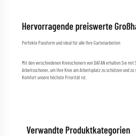
Hervorragende preiswerte Großha
Perfekte Passform und ideal für alle Ihre Gartenarbeiten
Mit den verschiedenen Knieschonern von DAFAN erhalten Sie mit Si
Arbeitsschoner, um Ihre Knie am Arbeitsplatz zu schützen und zu s
Komfort unsere höchste Priorität ist.
Verwandte Produktkategorien