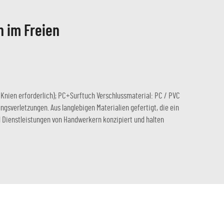
 im Freien
Knien erforderlich); PC+Surftuch Verschlussmaterial: PC / PVC
gsverletzungen. Aus langlebigen Materialien gefertigt, die ein
d Dienstleistungen von Handwerkern konzipiert und halten