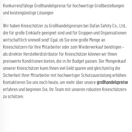
Konkurrenzfähige Großhandelspreise für hochwertige Großbestellungen
und kostengünstige Lösungen
Wir haben Knieschützer zu Großhandelspreisen bei Dafan Safety Co., Ltd.,
die für große Einkäufe geeignet sind und für Gruppen und Organisationen
wirtschaftlich sinnvoll sind! Egal, ob Sie eine große Menge an
Knieschützern für Ihre Mitarbeiter oder zum Wiederverkauf benötigen –
als direkter Herstellerdistributor für Knieschützer können wir Ihnen
preiswerte Konditionen bieten, die in Ihr Budget passen. Der Mengenkauf
unserer Knieschützer kann Ihnen viel Geld sparen und gleichzeitig die
Sicherheit Ihrer Mitarbeiter mit hochwertiger Schutzausrüstung erhöhen.
Kontaktieren Sie uns noch heute, um mehr über unsere
großhandelspreise
erfahren und beginnen Sie, Ihr Team mit unseren robusten Knieschützern
zu schützen.