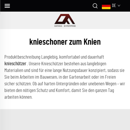
DE
knieschoner zum Knien
Produktbeschreibung Langlebig, komfortabel und dauerhaft
knieschützer
. Unsere Knieschützer bestehen aus langlebigen
Materialien und sind für eine lange Nutzungsdauer konzipiert, sodass sie
Sie beim Arbeiten im Bauwesen, in der Gartenarbeit oder im Freien
sicher schützen. Ob auf harten Untergründen oder unebenen Wegen – wir
bieten den nötigen Schutz und Komfort, damit Sie den ganzen Tag
arbeiten können.