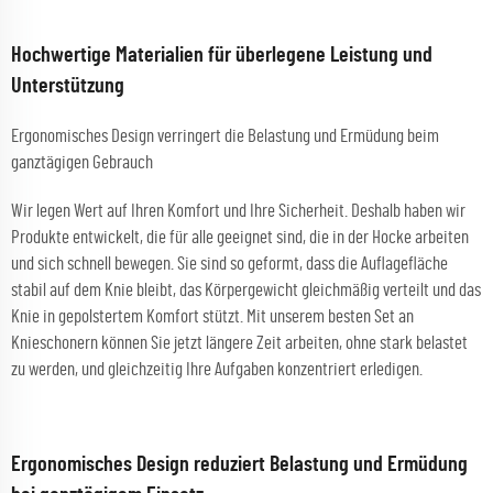
Hochwertige Materialien für überlegene Leistung und
Unterstützung
Ergonomisches Design verringert die Belastung und Ermüdung beim
ganztägigen Gebrauch
Wir legen Wert auf Ihren Komfort und Ihre Sicherheit. Deshalb haben wir
Produkte entwickelt, die für alle geeignet sind, die in der Hocke arbeiten
und sich schnell bewegen. Sie sind so geformt, dass die Auflagefläche
stabil auf dem Knie bleibt, das Körpergewicht gleichmäßig verteilt und das
Knie in gepolstertem Komfort stützt. Mit unserem besten Set an
Knieschonern können Sie jetzt längere Zeit arbeiten, ohne stark belastet
zu werden, und gleichzeitig Ihre Aufgaben konzentriert erledigen.
Ergonomisches Design reduziert Belastung und Ermüdung