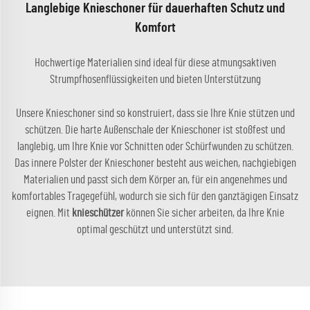
Langlebige Knieschoner für dauerhaften Schutz und
Komfort
Hochwertige Materialien sind ideal für diese atmungsaktiven
Strumpfhosenflüssigkeiten und bieten Unterstützung
Unsere Knieschoner sind so konstruiert, dass sie Ihre Knie stützen und
schützen. Die harte Außenschale der Knieschoner ist stoßfest und
langlebig, um Ihre Knie vor Schnitten oder Schürfwunden zu schützen.
Das innere Polster der Knieschoner besteht aus weichen, nachgiebigen
Materialien und passt sich dem Körper an, für ein angenehmes und
komfortables Tragegefühl, wodurch sie sich für den ganztägigen Einsatz
eignen. Mit
knieschützer
können Sie sicher arbeiten, da Ihre Knie
optimal geschützt und unterstützt sind.