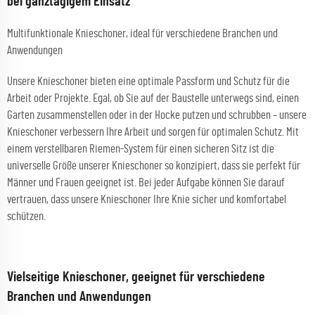
bei ganztägigem Einsatz
Multifunktionale Knieschoner, ideal für verschiedene Branchen und
Anwendungen
Unsere Knieschoner bieten eine optimale Passform und Schutz für die
Arbeit oder Projekte. Egal, ob Sie auf der Baustelle unterwegs sind, einen
Garten zusammenstellen oder in der Hocke putzen und schrubben – unsere
Knieschoner verbessern Ihre Arbeit und sorgen für optimalen Schutz. Mit
einem verstellbaren Riemen-System für einen sicheren Sitz ist die
universelle Größe unserer Knieschoner so konzipiert, dass sie perfekt für
Männer und Frauen geeignet ist. Bei jeder Aufgabe können Sie darauf
vertrauen, dass unsere Knieschoner Ihre Knie sicher und komfortabel
schützen.
Vielseitige Knieschoner, geeignet für verschiedene
Branchen und Anwendungen